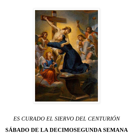
ES CURADO EL SIERVO DEL CENTURIÓN
SÁBADO DE LA DECIMOSEGUNDA SEMANA