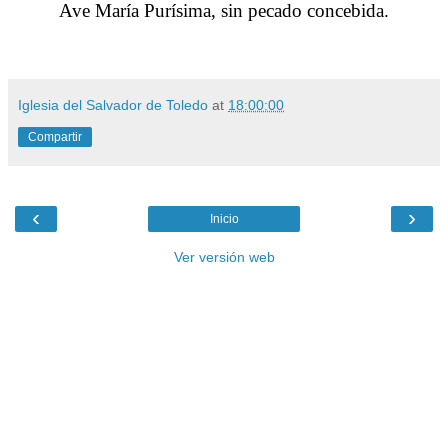
Ave María Purísima, sin pecado concebida.
Iglesia del Salvador de Toledo
at
18:00:00
Compartir
‹
›
Inicio
Ver versión web