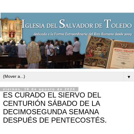
▼
viernes, 16 de agosto de 2024
ES CURADO EL SIERVO DEL
CENTURIÓN SÁBADO DE LA
DECIMOSEGUNDA SEMANA
DESPUÉS DE PENTECOSTÉS.