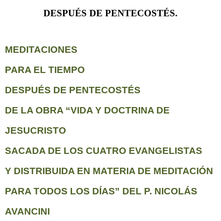
DESPUÉS DE PENTECOSTÉS.
MEDITACIONES
PARA EL TIEMPO
DESPUÉS DE PENTECOSTÉS
DE LA OBRA “VIDA Y DOCTRINA DE
JESUCRISTO
SACADA DE LOS CUATRO EVANGELISTAS
Y DISTRIBUIDA EN MATERIA DE MEDITACIÓN
PARA TODOS LOS DÍAS” DEL P. NICOLÁS
AVANCINI