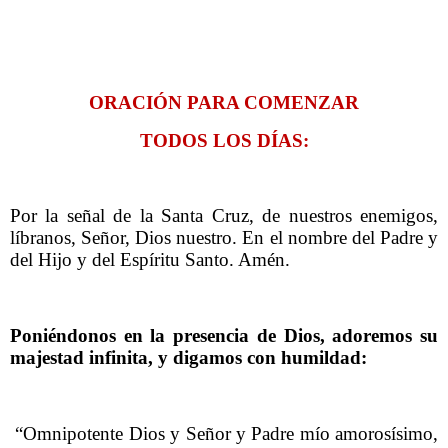
ORACIÓN PARA COMENZAR
TODOS LOS DÍAS:
Por la señal de la Santa Cruz, de nuestros enemigos,
líbranos, Señor, Dios nuestro. En el nombre del Padre y
del Hijo y del Espíritu Santo. Amén.
Poniéndonos en la presencia de Dios, adoremos su
majestad infinita, y digamos con humildad:
“Omnipotente Dios y Señor y Padre mío amorosísimo,