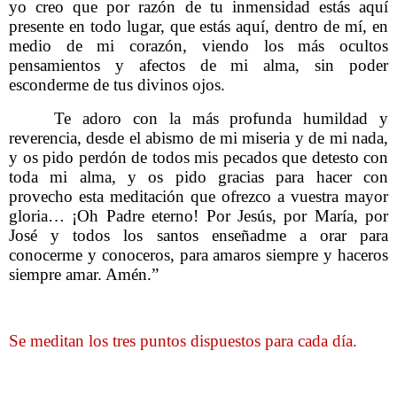
yo creo que por razón de tu inmensidad estás aquí
presente en todo lugar, que estás aquí, dentro de mí, en
medio de mi corazón, viendo los más ocultos
pensamientos y afectos de mi alma, sin poder
esconderme de tus divinos ojos.
Te adoro con la más profunda humildad y
reverencia, desde el abismo de mi miseria y de mi nada,
y os pido perdón de todos mis pecados que detesto con
toda mi alma, y os pido gracias para hacer con
provecho esta meditación que ofrezco a vuestra mayor
gloria… ¡Oh Padre eterno! Por Jesús, por María, por
José y todos los santos enseñadme a orar para
conocerme y conoceros, para amaros siempre y haceros
siempre amar. Amén.”
Se meditan los tres puntos dispuestos para cada día.