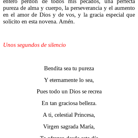
entero perdón de todos mis pecados, una perfecta
pureza de alma y cuerpo, la perseverancia y el aumento
en el amor de Dios y de vos, y la gracia especial que
solicito en esta novena. Amén.
Unos segundos de silencio
Bendita sea tu pureza
Y eternamente lo sea,
Pues todo un Dios se recrea
En tan graciosa belleza.
A ti, celestial Princesa,
Virgen sagrada María,