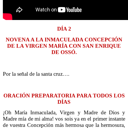
DÍA 2
NOVENA A LA INMACULADA CONCEPCIÓN
DE LA VIRGEN MARÍA CON SAN ENRIQUE
DE OSSÓ.
Por la señal de la santa cruz….
ORACIÓN PREPARATORIA PARA TODOS LOS
DÍAS
¡Oh María Inmaculada, Virgen y Madre de Dios y
Madre mía de mi alma! vos sois ya en el primer instante
de vuestra Concepción más hermosa que la hermosura,