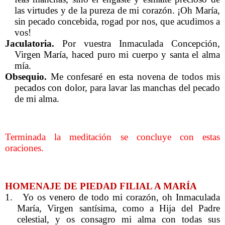
las virtudes y de la pureza de mi corazón. ¡Oh María,
sin pecado concebida, rogad por nos, que acudimos a
vos!
Jaculatoria.
Por vuestra Inmaculada Concepción,
Virgen María, haced puro mi cuerpo y santa el alma
mía.
Obsequio.
Me confesaré en esta novena de todos mis
pecados con dolor, para lavar las manchas del pecado
de mi alma.
Terminada la meditación se concluye con estas
oraciones.
HOMENAJE DE PIEDAD FILIAL A MARÍA
1.
Yo os venero de todo mi corazón, oh Inmaculada
María, Virgen santísima, como a Hija del Padre
celestial, y os consagro mi alma con todas sus