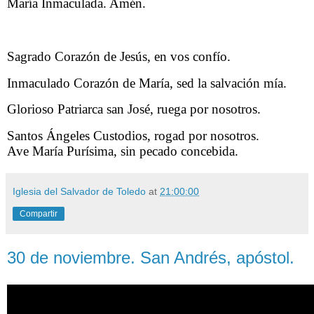
María Inmaculada. Amén.
Sagrado Corazón de Jesús, en vos confío.
Inmaculado Corazón de María, sed la salvación mía.
Glorioso Patriarca san José, ruega por nosotros.
Santos Ángeles Custodios, rogad por nosotros.
Ave María Purísima, sin pecado concebida.
Iglesia del Salvador de Toledo
at
21:00:00
Compartir
30 de noviembre. San Andrés, apóstol.