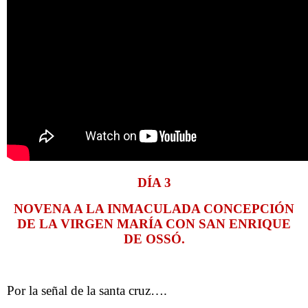
DÍA 3
NOVENA A LA INMACULADA CONCEPCIÓN
DE LA VIRGEN MARÍA CON SAN ENRIQUE
DE OSSÓ.
Por la señal de la santa cruz….