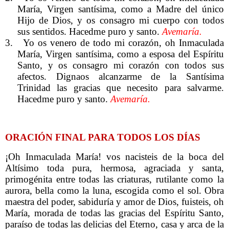
María, Virgen santísima, como a Madre del único
Hijo de Dios, y os consagro mi cuerpo con todos
sus sentidos. Hacedme puro y santo.
Avemaría.
3.
Yo os venero de todo mi corazón, oh Inmaculada
María, Virgen santísima, como a esposa del Espíritu
Santo, y os consagro mi corazón con todos sus
afectos. Dignaos alcanzarme de la Santísima
Trinidad las gracias que necesito para salvarme.
Hacedme puro y santo.
Avemaría.
ORACIÓN FINAL PARA TODOS LOS DÍAS
¡Oh Inmaculada María! vos nacisteis de la boca del
Altísimo toda pura, hermosa, agraciada y santa,
primogénita entre todas las criaturas, rutilante como la
aurora, bella como la luna, escogida como el sol. Obra
maestra del poder, sabiduría y amor de Dios, fuisteis, oh
María, morada de todas las gracias del Espíritu Santo,
paraíso de todas las delicias del Eterno, casa y arca de la