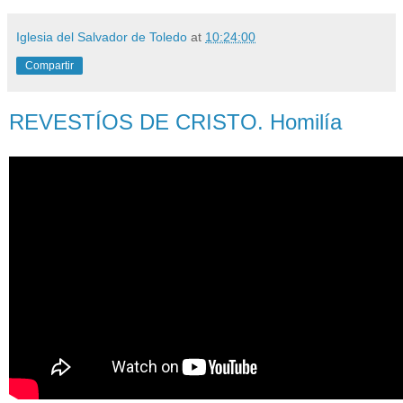
Iglesia del Salvador de Toledo
at
10:24:00
Compartir
REVESTÍOS DE CRISTO. Homilía