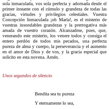
sola inmaculada, vos sola perfecta y adornada desde el
primer instante con el cúmulo y grandeza de todas las
gracias, virtudes y privilegios celestiales. Vuestra
Concepción Inmaculada ¡oh María!, es el misterio de
vuestras insondables grandezas y la prerrogativa más
amada de vuestro corazón. Alcanzadme, pues, que,
venerando este misterio, los venere todos y consiga el
entero perdón de todos mis pecados, una perfecta
pureza de alma y cuerpo, la perseverancia y el aumento
en el amor de Dios y de vos, y la gracia especial que
solicito en esta novena. Amén.
Unos segundos de silencio
Bendita sea tu pureza
Y eternamente lo sea,