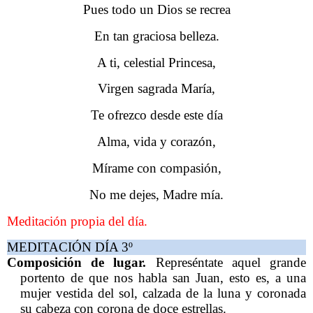
Pues todo un Dios se recrea
En tan graciosa belleza.
A ti, celestial Princesa,
Virgen sagrada María,
Te ofrezco desde este día
Alma, vida y corazón,
Mírame con compasión,
No me dejes, Madre mía.
Meditación propia del día.
MEDITACIÓN DÍA 3º
Composición de lugar.
Represéntate aquel grande
portento de que nos habla san Juan, esto es, a una
mujer vestida del sol, calzada de la luna y coronada
su cabeza con corona de doce estrellas.