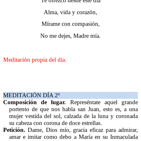
Te ofrezco desde este día
Alma, vida y corazón,
Mírame con compasión,
No me dejes, Madre mía.
Meditación propia del día.
MEDITACIÓN DÍA 2º
Composición de lugar.
Represéntate aquel grande
portento de que nos habla san Juan, esto es, a una
mujer vestida del sol, calzada de la luna y coronada
su cabeza con corona de doce estrellas.
Petición.
Dame, Dios mío, gracia eficaz para admirar,
amar e imitar como debo a María en su Inmaculada