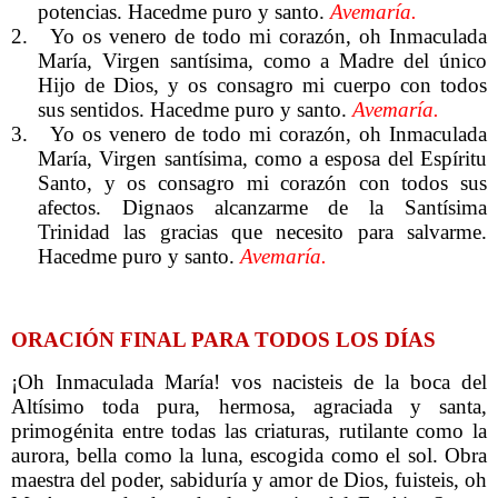
potencias. Hacedme puro y santo.
Avemaría.
2.
Yo os venero de todo mi corazón, oh Inmaculada
María, Virgen santísima, como a Madre del único
Hijo de Dios, y os consagro mi cuerpo con todos
sus sentidos. Hacedme puro y santo.
Avemaría.
3.
Yo os venero de todo mi corazón, oh Inmaculada
María, Virgen santísima, como a esposa del Espíritu
Santo, y os consagro mi corazón con todos sus
afectos. Dignaos alcanzarme de la Santísima
Trinidad las gracias que necesito para salvarme.
Hacedme puro y santo.
Avemaría.
ORACIÓN FINAL PARA TODOS LOS DÍAS
¡Oh Inmaculada María! vos nacisteis de la boca del
Altísimo toda pura, hermosa, agraciada y santa,
primogénita entre todas las criaturas, rutilante como la
aurora, bella como la luna, escogida como el sol. Obra
maestra del poder, sabiduría y amor de Dios, fuisteis, oh