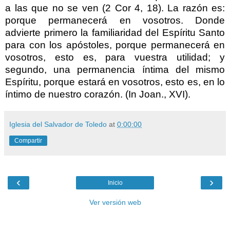
a las que no se ven (2 Cor 4, 18). La razón es:
porque permanecerá en vosotros. Donde
advierte primero la familiaridad del Espíritu Santo
para con los apóstoles, porque permanecerá en
vosotros, esto es, para vuestra utilidad; y
segundo, una permanencia íntima del mismo
Espíritu, porque estará en vosotros, esto es, en lo
íntimo de nuestro corazón. (In Joan., XVI).
Iglesia del Salvador de Toledo
at
0:00:00
Compartir
‹
›
Inicio
Ver versión web