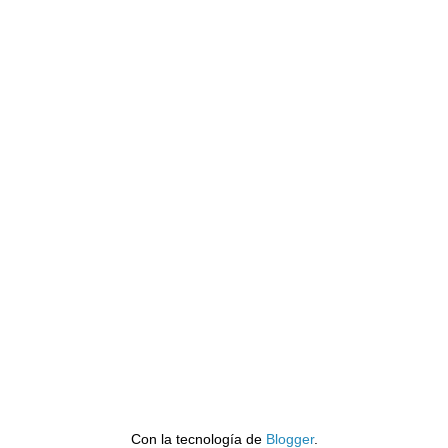
Con la tecnología de
Blogger
.