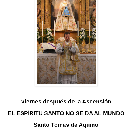
Viernes después de la Ascensión
EL ESPÍRITU SANTO NO SE DA AL MUNDO
Santo Tomás de Aquino