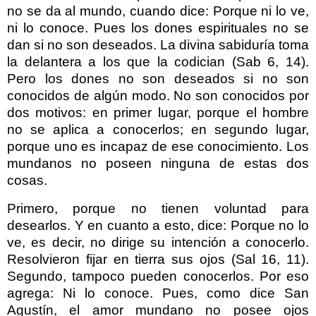
no se da al mundo, cuando dice: Porque ni lo ve,
ni lo conoce. Pues los dones espirituales no se
dan si no son deseados. La divina sabiduría toma
la delantera a los que la codician (Sab 6, 14).
Pero los dones no son deseados si no son
conocidos de algún modo. No son conocidos por
dos motivos: en primer lugar, porque el hombre
no se aplica a conocerlos; en segundo lugar,
porque uno es incapaz de ese conocimiento. Los
mundanos no poseen ninguna de estas dos
cosas.
Primero, porque no tienen voluntad para
desearlos. Y en cuanto a esto, dice: Porque no lo
ve, es decir, no dirige su intención a conocerlo.
Resolvieron fijar en tierra sus ojos (Sal 16, 11).
Segundo, tampoco pueden conocerlos. Por eso
agrega: Ni lo conoce. Pues, como dice San
Agustín, el amor mundano no posee ojos