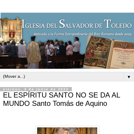
▼
viernes, 3 de junio de 2022
EL ESPÍRITU SANTO NO SE DA AL
MUNDO Santo Tomás de Aquino