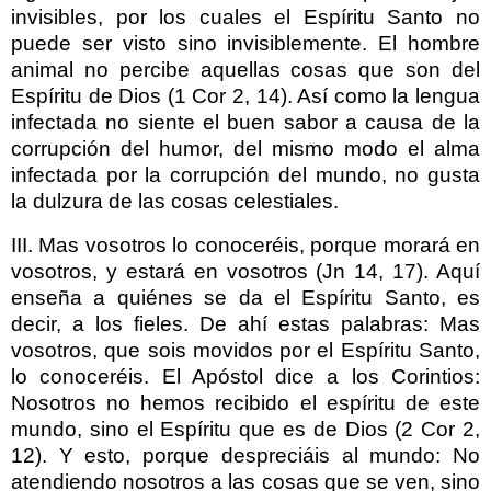
invisibles, por los cuales el Espíritu Santo no
puede ser visto sino invisiblemente. El hombre
animal no percibe aquellas cosas que son del
Espíritu de Dios (1 Cor 2, 14). Así como la lengua
infectada no siente el buen sabor a causa de la
corrupción del humor, del mismo modo el alma
infectada por la corrupción del mundo, no gusta
la dulzura de las cosas celestiales.
III. Mas vosotros lo conoceréis, porque morará en
vosotros, y estará en vosotros (Jn 14, 17). Aquí
enseña a quiénes se da el Espíritu Santo, es
decir, a los fieles. De ahí estas palabras: Mas
vosotros, que sois movidos por el Espíritu Santo,
lo conoceréis. El Apóstol dice a los Corintios:
Nosotros no hemos recibido el espíritu de este
mundo, sino el Espíritu que es de Dios (2 Cor 2,
12). Y esto, porque despreciáis al mundo: No
atendiendo nosotros a las cosas que se ven, sino