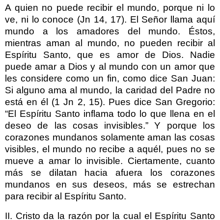
A quien no puede recibir el mundo, porque ni lo
ve, ni lo conoce (Jn 14, 17). El Señor llama aquí
mundo a los amadores del mundo. Éstos,
mientras aman al mundo, no pueden recibir al
Espíritu Santo, que es amor de Dios. Nadie
puede amar a Dios y al mundo con un amor que
les considere como un fin, como dice San Juan:
Si alguno ama al mundo, la caridad del Padre no
está en él (1 Jn 2, 15). Pues dice San Gregorio:
“El Espíritu Santo inflama todo lo que llena en el
deseo de las cosas invisibles.” Y porque los
corazones mundanos solamente aman las cosas
visibles, el mundo no recibe a aquél, pues no se
mueve a amar lo invisible. Ciertamente, cuanto
más se dilatan hacia afuera los corazones
mundanos en sus deseos, más se estrechan
para recibir al Espíritu Santo.
II. Cristo da la razón por la cual el Espíritu Santo