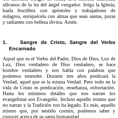
sálvanos de la ira del ángel vengador. Irriga la Iglesia;
hazla fructífera con apóstoles y trabajadores de
milagros, enriquécela con almas que sean santas, puras
y radiantes con belleza divina. Amén.
1.
Sangre de Cristo, Sangre del Verbo
Encarnado
Aquel que es el Verbo del Padre, Dios de Dios, Luz de
Luz, Dios verdadero de Dios verdadero, se hace
hombre verdadero y nos habla con palabras que
podemos entender. Durante tres años predicará la
Verdad, aquel que es la misma Verdad. Pero todo en la
vida de Cristo es predicación, enseñanza, exhortación.
Hasta los mínimos detalles que nos narran los
evangelistas son Evangelio. Incluso aquello mismo que
no narran y la Tradición nos ha legado. Es más, aquello
mismo que, por sentido común, podemos saber y
conocer acerca de su santa humanidad.