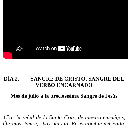
DÍA 2.
SANGRE DE CRISTO, SANGRE DEL
VERBO ENCARNADO
Mes de julio a la preciosísima Sangre de Jesús
+
Por la señal de la Santa Cruz, de nuestro enemigos,
líbranos, Señor, Dios nuestro. En el nombre del Padre