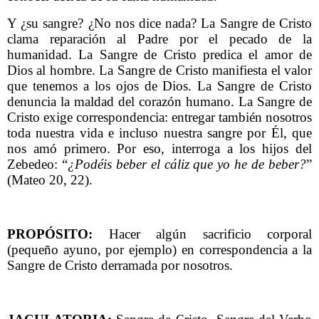
Y ¿su sangre? ¿No nos dice nada? La Sangre de Cristo
clama reparación al Padre por el pecado de la
humanidad. La Sangre de Cristo predica el amor de
Dios al hombre. La Sangre de Cristo manifiesta el valor
que tenemos a los ojos de Dios. La Sangre de Cristo
denuncia la maldad del corazón humano. La Sangre de
Cristo exige correspondencia: entregar también nosotros
toda nuestra vida e incluso nuestra sangre por Él, que
nos amó primero. Por eso, interroga a los hijos del
Zebedeo: “
¿Podéis beber el cáliz que yo he de beber?
”
(Mateo 20, 22).
PROPÓSITO:
Hacer algún sacrificio corporal
(pequeño ayuno, por ejemplo) en correspondencia a la
Sangre de Cristo derramada por nosotros.