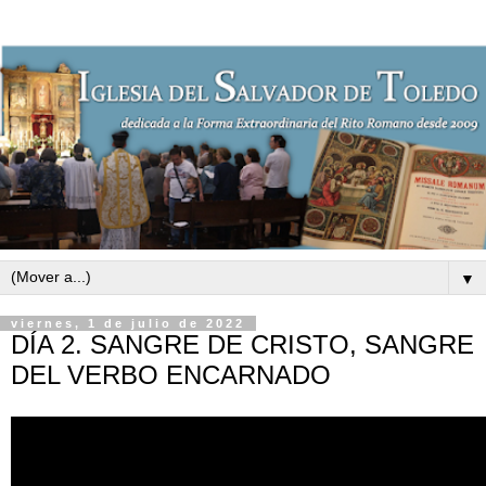
▼
viernes, 1 de julio de 2022
DÍA 2. SANGRE DE CRISTO, SANGRE
DEL VERBO ENCARNADO