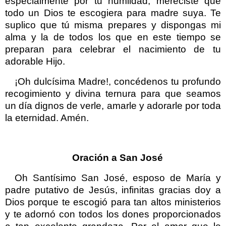
especialmente por tu humildad, mereciste que
todo un Dios te escogiera para madre suya. Te
suplico que tú misma prepares y dispongas mi
alma y la de todos los que en este tiempo se
preparan para celebrar el nacimiento de tu
adorable Hijo.
¡Oh dulcísima Madre!, concédenos tu profundo
recogimiento y divina ternura para que seamos
un día dignos de verle, amarle y adorarle por toda
la eternidad. Amén.
Oración a San José
Oh Santísimo San José, esposo de María y
padre putativo de Jesús, infinitas gracias doy a
Dios porque te escogió para tan altos ministerios
y te adornó con todos los dones proporcionados