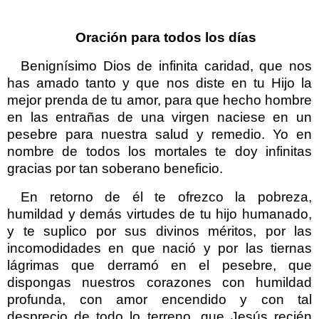
Oración para todos los días
Benignísimo Dios de infinita caridad, que nos
has amado tanto y que nos diste en tu Hijo la
mejor prenda de tu amor, para que hecho hombre
en las entrañas de una virgen naciese en un
pesebre para nuestra salud y remedio. Yo en
nombre de todos los mortales te doy infinitas
gracias por tan soberano beneficio.
En retorno de él te ofrezco la pobreza,
humildad y demás virtudes de tu hijo humanado,
y te suplico por sus divinos méritos, por las
incomodidades en que nació y por las tiernas
lágrimas que derramó en el pesebre, que
dispongas nuestros corazones con humildad
profunda, con amor encendido y con tal
desprecio de todo lo terreno, que Jesús recién