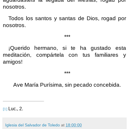
nosotros.
Todos los santos y santas de Dios, rogad por
nosotros.
***
¡Querido hermano, si te ha gustado esta
meditación, compártela con tus familiares y
amigos!
***
Ave María Purísima, sin pecado concebida.
Luc., 2.
[1]
Iglesia del Salvador de Toledo
at
18:00:00