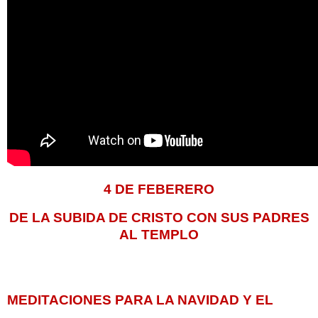
4 DE FEBERERO
DE LA SUBIDA DE CRISTO CON SUS PADRES
AL TEMPLO
MEDITACIONES PARA LA NAVIDAD Y EL