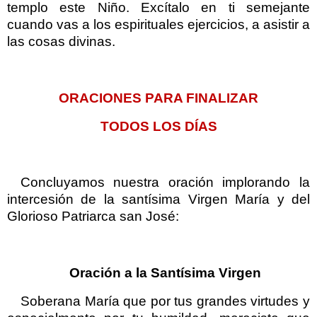
templo este Niño. Excítalo en ti semejante
cuando vas a los espirituales ejercicios, a asistir a
las cosas divinas.
ORACIONES PARA FINALIZAR
TODOS LOS DÍAS
Concluyamos nuestra oración implorando la
intercesión de la santísima Virgen María y del
Glorioso Patriarca san José:
Oración a la Santísima Virgen
Soberana María que por tus grandes virtudes y