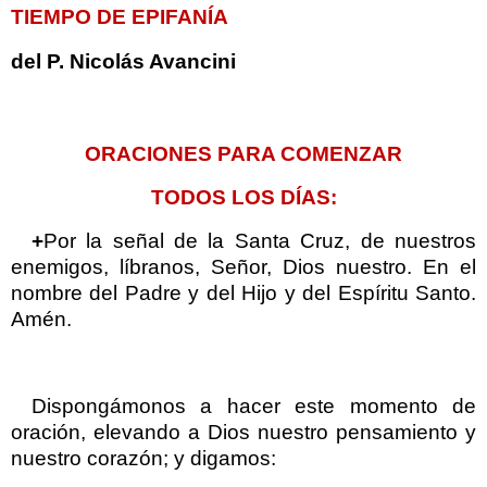
TIEMPO DE EPIFANÍA
del P. Nicolás Avancini
ORACIONES PARA COMENZAR
TODOS LOS DÍAS:
+
Por la señal de la Santa Cruz, de nuestros
enemigos, líbranos, Señor, Dios nuestro. En el
nombre del Padre y del Hijo y del Espíritu Santo.
Amén.
Dispongámonos a hacer este momento de
oración, elevando a Dios nuestro pensamiento y
nuestro corazón; y digamos: