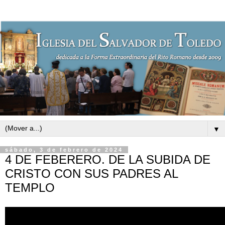
▼
sábado, 3 de febrero de 2024
4 DE FEBERERO. DE LA SUBIDA DE
CRISTO CON SUS PADRES AL
TEMPLO