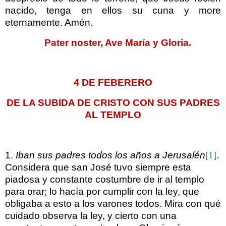
nacido, tenga en ellos su cuna y more
eternamente. Amén.
Pater noster, Ave María y Gloria.
4 DE FEBERERO
DE LA SUBIDA DE CRISTO CON SUS PADRES
AL TEMPLO
1.
Iban sus padres todos los años a Jerusalén
[1]
.
Considera que san José tuvo siempre esta
piadosa y constante costumbre de ir al templo
para orar; lo hacía por cumplir con la ley, que
obligaba a esto a los varones todos. Mira con qué
cuidado observa la ley, y cierto con una