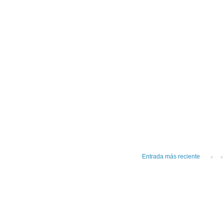
Entrada más reciente