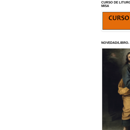
CURSO DE LITUR
MISA
NOVEDAD/LIBRO.