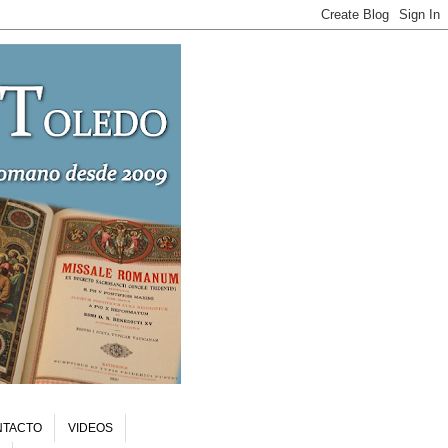
NTACTO
VIDEOS