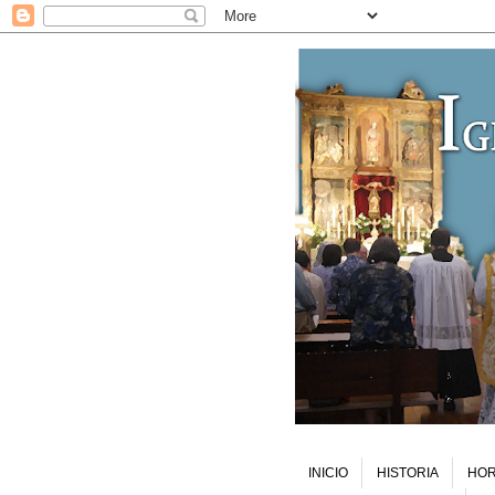
INICIO
HISTORIA
HOR