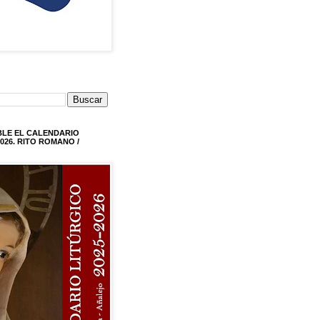
BLE EL CALENDARIO
026. RITO ROMANO /