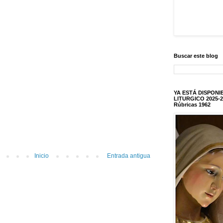
Buscar este blog
YA ESTÁ DISPONI
LITURGICO 2025-2
Rúbricas 1962
Inicio
Entrada antigua