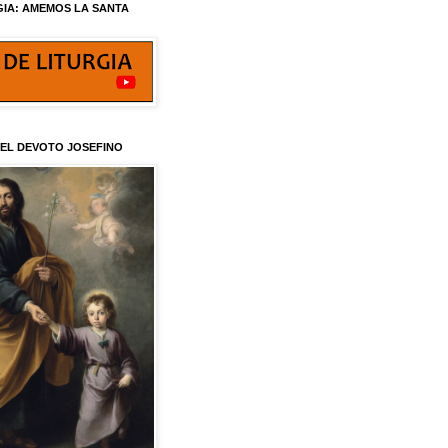
GIA: AMEMOS LA SANTA
 EL DEVOTO JOSEFINO