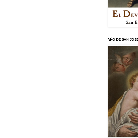
AÑO DE SAN JOS